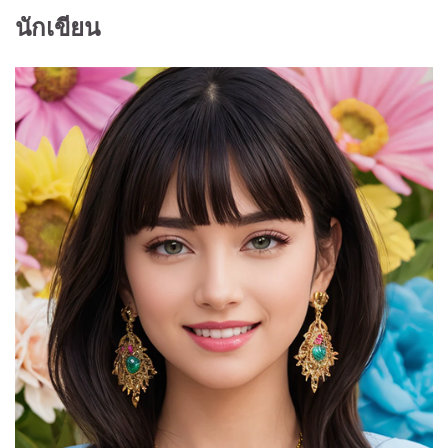
นักเขียน