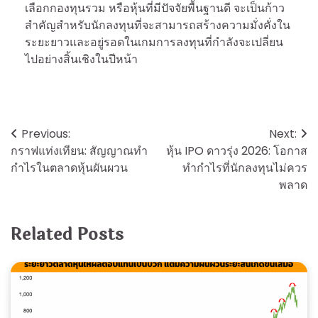
เลือกกองทุนรวม หรือหุ้นที่มีปัจจัยพื้นฐานดี จะเป็นก้าว
สำคัญสำหรับนักลงทุนที่จะสามารถสร้างความมั่งคั่งใน
ระยะยาวและอยู่รอดในเกมการลงทุนที่กำลังจะเปลี่ยน
ไปอย่างสิ้นเชิงในปีหน้า
Post
Previous:
Next:
กราฟแท่งเทียน: สัญญาณทำ
หุ้น IPO ดาวรุ่ง 2026: โอกาส
navigation
กำไรในตลาดหุ้นผันผวน
ทำกำไรที่นักลงทุนไม่ควร
พลาด
Related Posts