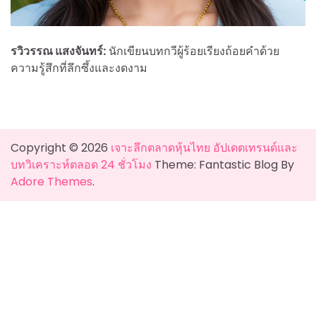
รวิวรรณ แสงจันทร์:
นักเขียนบทกวีผู้ร้อยเรียงถ้อยคำด้วย
ความรู้สึกที่ลึกซึ้งและงดงาม
Copyright © 2026
เจาะลึกตลาดหุ้นไทย อัปเดตเทรนด์และ
บทวิเคราะห์ตลอด 24 ชั่วโมง
Theme: Fantastic Blog By
Adore Themes
.