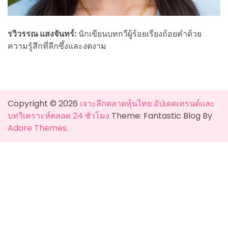
รวิวรรณ แสงจันทร์:
นักเขียนบทกวีผู้ร้อยเรียงถ้อยคำด้วย
ความรู้สึกที่ลึกซึ้งและงดงาม
Copyright © 2026
เจาะลึกตลาดหุ้นไทย อัปเดตเทรนด์และ
บทวิเคราะห์ตลอด 24 ชั่วโมง
Theme: Fantastic Blog By
Adore Themes
.