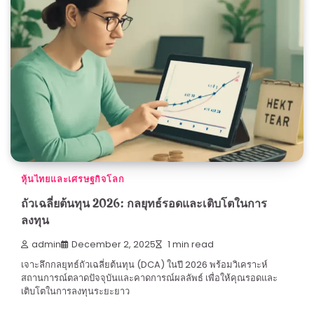
หุ้นไทยและเศรษฐกิจโลก
ถัวเฉลี่ยต้นทุน 2026: กลยุทธ์รอดและเติบโตในการ
ลงทุน
admin
December 2, 2025
1 min read
เจาะลึกกลยุทธ์ถัวเฉลี่ยต้นทุน (DCA) ในปี 2026 พร้อมวิเคราะห์
สถานการณ์ตลาดปัจจุบันและคาดการณ์ผลลัพธ์ เพื่อให้คุณรอดและ
เติบโตในการลงทุนระยะยาว