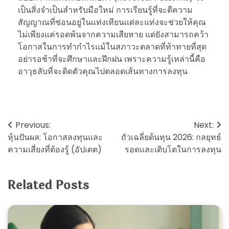
เป็นสิ่งจำเป็นสำหรับมือใหม่ การเรียนรู้ที่จะตีความ
สัญญาณที่ซ่อนอยู่ในแท่งเทียนแต่ละแท่งจะช่วยให้คุณ
ไม่เพียงแค่รอดพ้นจากความเสียหาย แต่ยังสามารถคว้า
โอกาสในการทำกำไรแม้ในสภาวะตลาดที่ท้าทายที่สุด
อย่ารอช้าที่จะศึกษาและฝึกฝน เพราะความรู้เหล่านี้คือ
อาวุธลับที่จะติดตัวคุณไปตลอดเส้นทางการลงทุน
Post
Previous:
Next:
หุ้นปันผล: โอกาสลงทุนและ
ถัวเฉลี่ยต้นทุน 2026: กลยุทธ์
navigation
ความเสี่ยงที่ต้องรู้ (อัปเดต)
รอดและเติบโตในการลงทุน
Related Posts