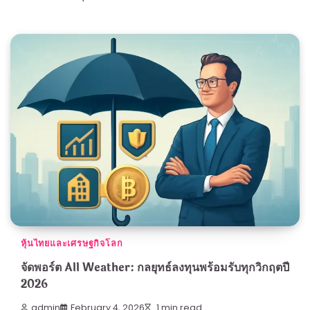
หุ้นไทยและเศรษฐกิจโลก
จัดพอร์ต All Weather: กลยุทธ์ลงทุนพร้อมรับทุกวิกฤตปี
2026
admin
February 4, 2026
1 min read