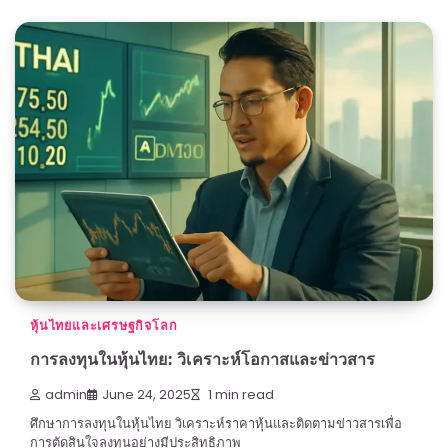
หุ้นไทยและเศรษฐกิจโลก
การลงทุนในหุ้นไทย: วิเคราะห์โอกาสและข่าวสาร
admin
June 24, 2025
1 min read
ศึกษาการลงทุนในหุ้นไทย วิเคราะห์ราคาหุ้นและติดตามข่าวสารเพื่อ
การตัดสินใจลงทุนอย่างมีประสิทธิภาพ